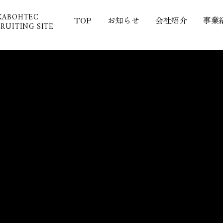
KABOHTEC
TOP
お知らせ
会社紹介
事業
RUITING SITE