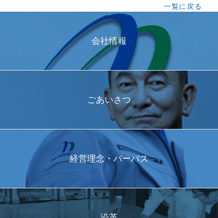
一覧に戻る
会社情報
ごあいさつ
経営理念・パーパス
沿革